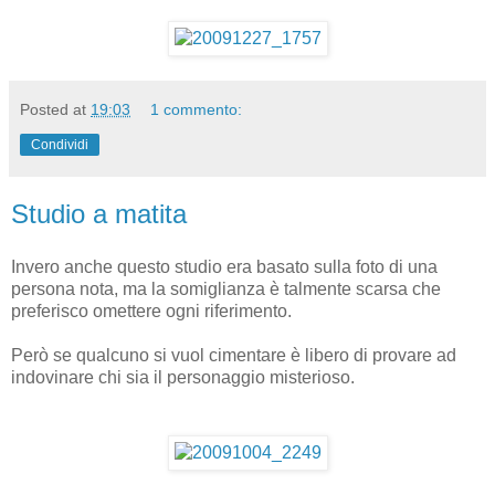
Posted at
19:03
1 commento:
Condividi
Studio a matita
Invero anche questo studio era basato sulla foto di una
persona nota, ma la somiglianza è talmente scarsa che
preferisco omettere ogni riferimento.
Però se qualcuno si vuol cimentare è libero di provare ad
indovinare chi sia il personaggio misterioso.